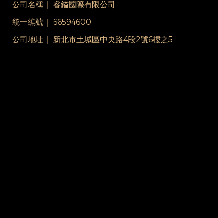
公司名稱｜ 睿鎰國際有限公司
統一編號｜ 66594600
公司地址｜ 新北市土城區中央路4段2號6樓之5