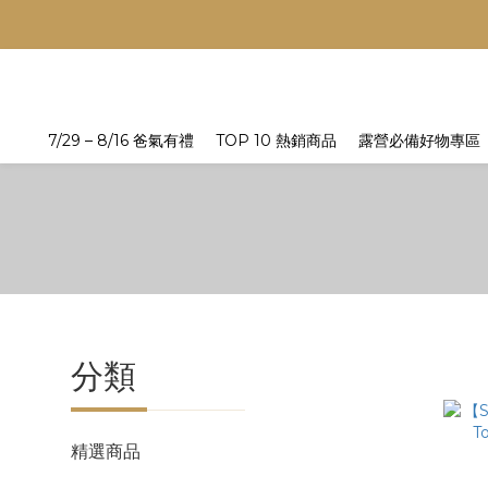
7/29 – 8/16 爸氣有禮
TOP 10 熱銷商品
露營必備好物專區
分類
精選商品