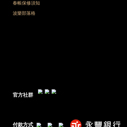
春帳保修須知
波樂部落格
官方社群
付款方式