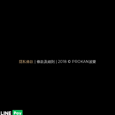
隱私條款
| 條款及細則 | 2018 © PROKAN波樂