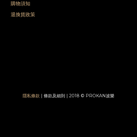
購物須知
退換貨政策
隱私條款
| 條款及細則 | 2018 © PROKAN波樂