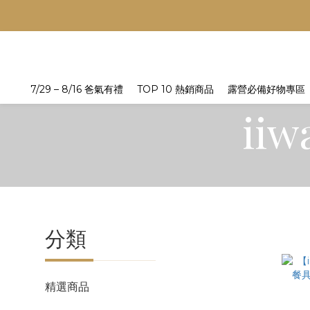
7/29 – 8/16 爸氣有禮
TOP 10 熱銷商品
露營必備好物專區
ii
分類
精選商品