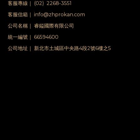
客服專線｜
(02) 2268-3551
客服信箱｜ info@zhprokan.com
公司名稱｜ 睿鎰國際有限公司
統一編號｜ 66594600
公司地址｜ 新北市土城區中央路4段2號6樓之5