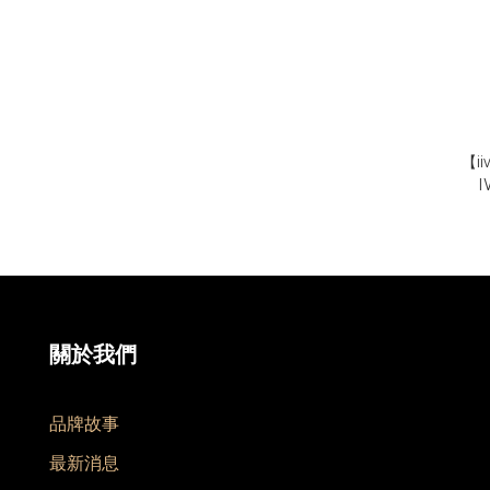
【i
I
關於我們
品牌故事
最新消息