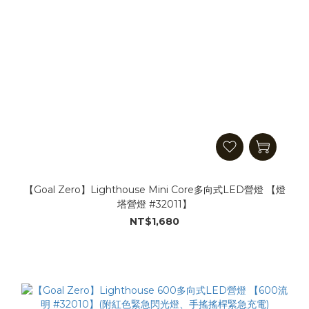
【Goal Zero】Lighthouse Mini Core多向式LED營燈 【燈
塔營燈 #32011】
NT$1,680