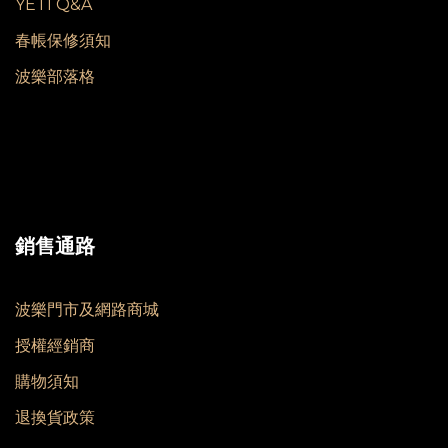
YETI Q&A
春帳保修須知
波樂部落格
銷售通路
波樂門市及網路商城
授權經銷商
購物須知
退換貨政策