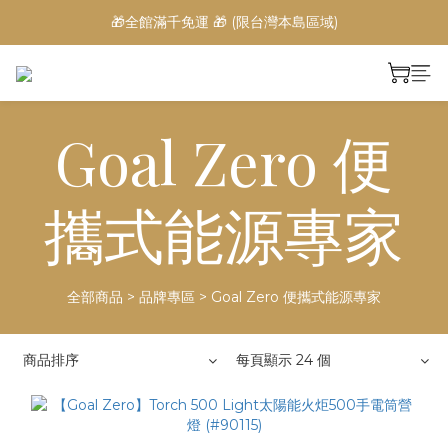
🎁全館滿千免運 🎁 (限台灣本島區域)
Goal Zero 便
攜式能源專家
全部商品
>
品牌專區
>
Goal Zero 便攜式能源專家
商品排序
每頁顯示 24 個