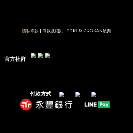
隱私條款
| 條款及細則 | 2018 © PROKAN波樂
官方社群
付款方式