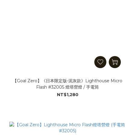
【Goal Zero】《日本限定版-泥灰款》Lighthouse Micro
Flash #32005 燈塔營燈 / 手電筒
NT$1,280