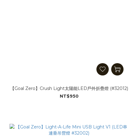
【Goal Zero】Crush Light太陽能LED戶外折疊燈 (#32012)
NT$950