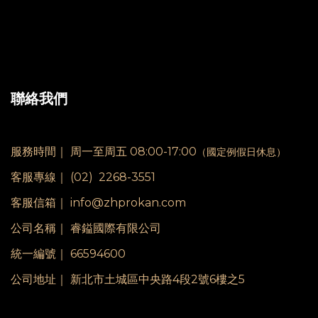
聯絡我們
服務時間｜
周一至周五 08:00-17:00
（國定例假日休息）
客服專線｜
(02) 2268-3551
客服信箱｜ info@zhprokan.com
公司名稱｜ 睿鎰國際有限公司
統一編號｜ 66594600
公司地址｜ 新北市土城區中央路4段2號6樓之5