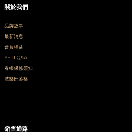
關於我們
品牌故事
最新消息
會員權益
YETI Q&A
春帳保修須知
波樂部落格
銷售通路