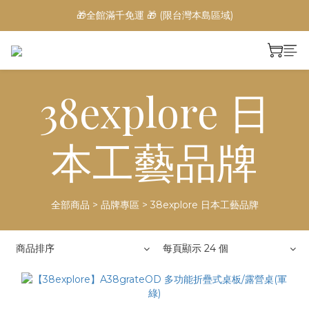
🎁全館滿千免運 🎁 (限台灣本島區域)
38explore 日
本工藝品牌
全部商品
>
品牌專區
>
38explore 日本工藝品牌
商品排序
每頁顯示 24 個