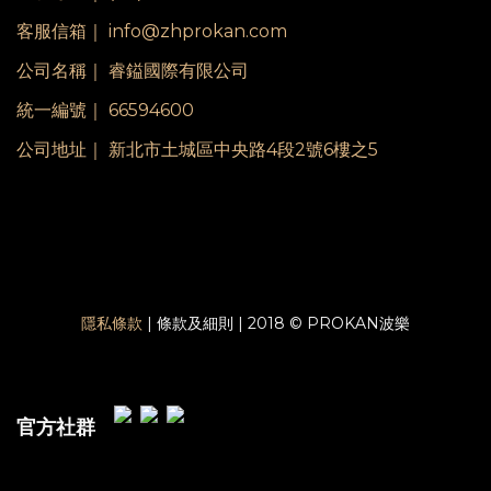
客服信箱｜ info@zhprokan.com
公司名稱｜ 睿鎰國際有限公司
統一編號｜ 66594600
公司地址｜ 新北市土城區中央路4段2號6樓之5
隱私條款
| 條款及細則 | 2018 © PROKAN波樂
官方社群