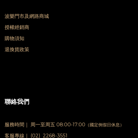
波樂門市及網路商城
授權經銷商
購物須知
退換貨政策
聯絡我們
服務時間｜
周一至周五 08:00-17:00
（國定例假日休息）
客服專線｜
(02) 2268-3551