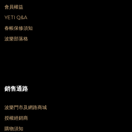
會員權益
YETI Q&A
春帳保修須知
波樂部落格
銷售通路
波樂門市及網路商城
授權經銷商
購物須知