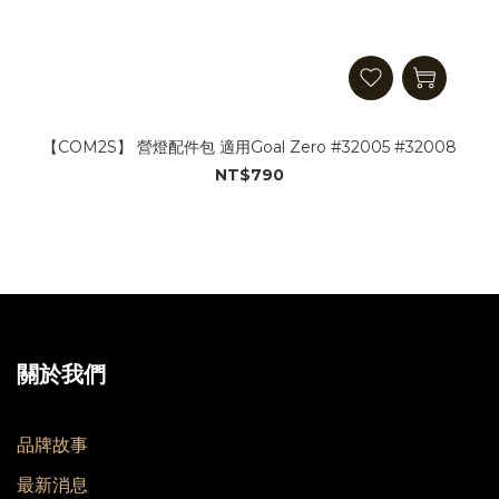
【COM2S】 營燈配件包 適用Goal Zero #32005 #32008
NT$790
關於我們
品牌故事
最新消息