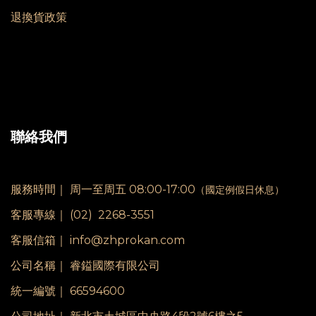
退換貨政策
聯絡我們
服務時間｜
周一至周五 08:00-17:00
（國定例假日休息）
客服專線｜
(02) 2268-3551
客服信箱｜ info@zhprokan.com
公司名稱｜ 睿鎰國際有限公司
統一編號｜ 66594600