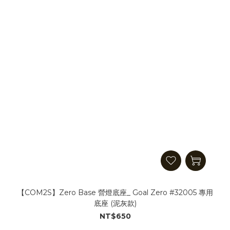
【COM2S】Zero Base 營燈底座_ Goal Zero #32005 專用
底座 (泥灰款)
NT$650