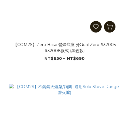
【COM2S】Zero Base 營燈底座 分Goal Zero #32005
#32008款式 (黑色款)
NT$650 ~ NT$690