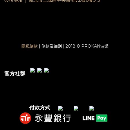
公司地址｜ 新北市土城區中央路4段2號6樓之5
隱私條款
| 條款及細則 | 2018 © PROKAN波樂
官方社群
付款方式