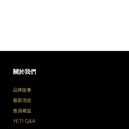
關於我們
品牌故事
最新消息
會員權益
YETI Q&A