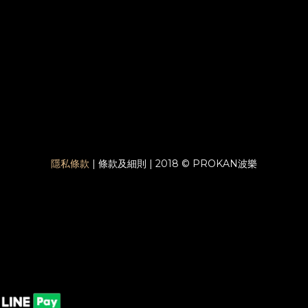
隱私條款
| 條款及細則 | 2018 © PROKAN波樂