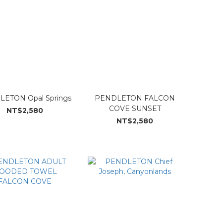
ETON Opal Springs
PENDLETON FALCON
COVE SUNSET
NT$2,580
NT$2,580