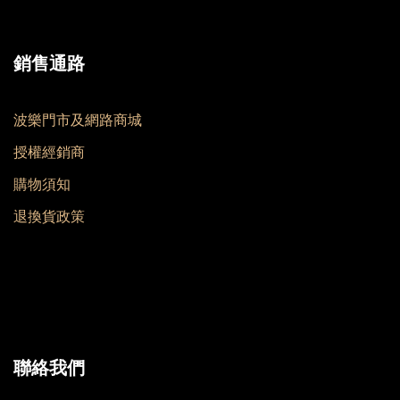
銷售通路
波樂門市及網路商城
授權經銷商
購物須知
退換貨政策
聯絡我們