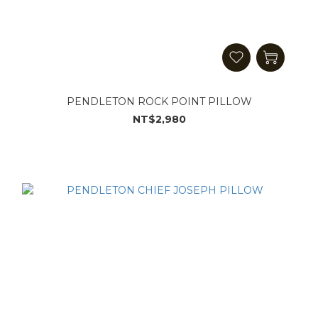
PENDLETON ROCK POINT PILLOW
NT$2,980