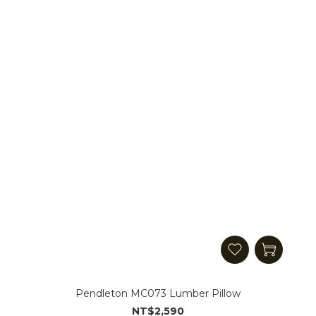
Pendleton MC073 Lumber Pillow
NT$2,590