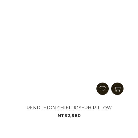
PENDLETON CHIEF JOSEPH PILLOW
NT$2,980