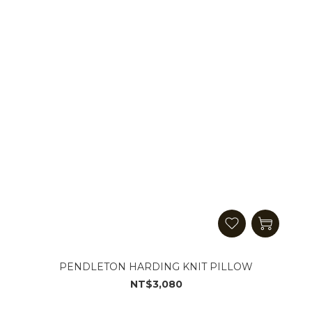
PENDLETON HARDING KNIT PILLOW
NT$3,080