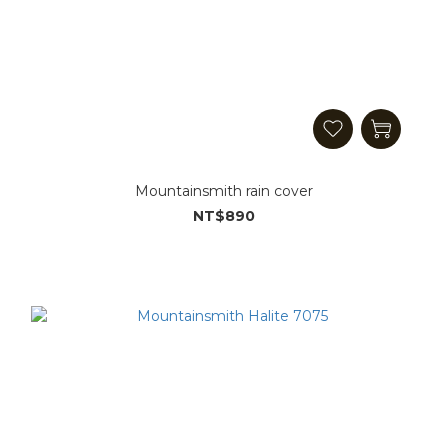
Mountainsmith rain cover
NT$890