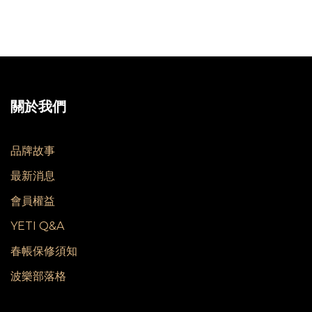
關於我們
品牌故事
最新消息
會員權益
YETI Q&A
春帳保修須知
波樂部落格