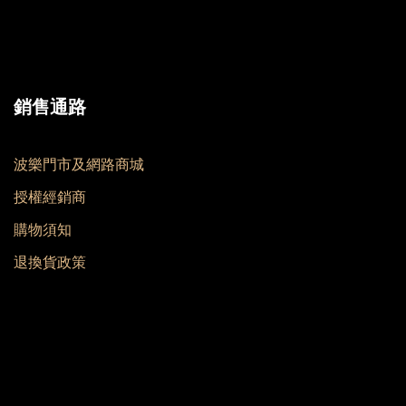
銷售通路
波樂門市及網路商城
授權經銷商
購物須知
退換貨政策