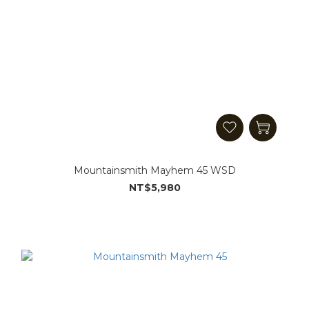
Mountainsmith Mayhem 45 WSD
NT$5,980