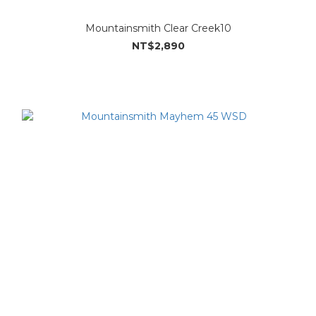
Mountainsmith Clear Creek10
NT$2,890