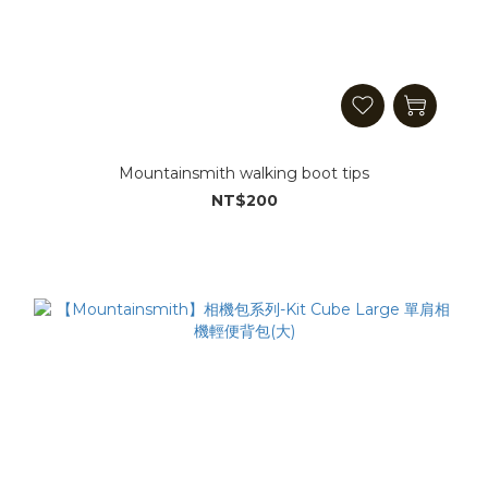
Mountainsmith walking boot tips
NT$200