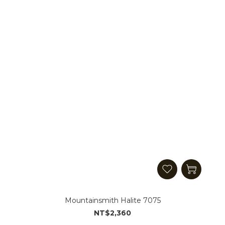
Mountainsmith Halite 7075
NT$2,360