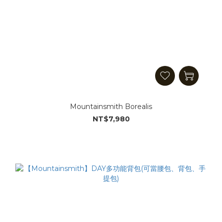
Mountainsmith Borealis
NT$7,980