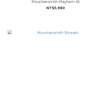
Mountainsmith Mayhem 45
NT$5,980