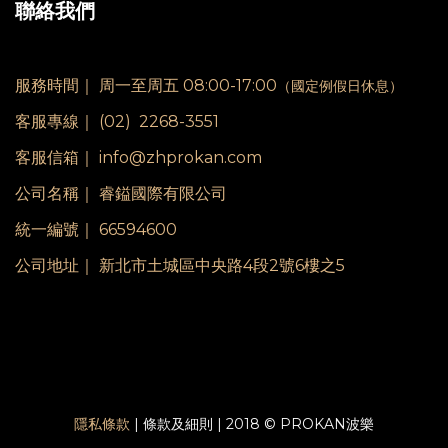
聯絡我們
服務時間｜
周一至周五 08:00-17:00
（國定例假日休息）
客服專線｜
(02) 2268-3551
客服信箱｜ info@zhprokan.com
公司名稱｜ 睿鎰國際有限公司
統一編號｜ 66594600
公司地址｜ 新北市土城區中央路4段2號6樓之5
隱私條款
| 條款及細則 | 2018 © PROKAN波樂