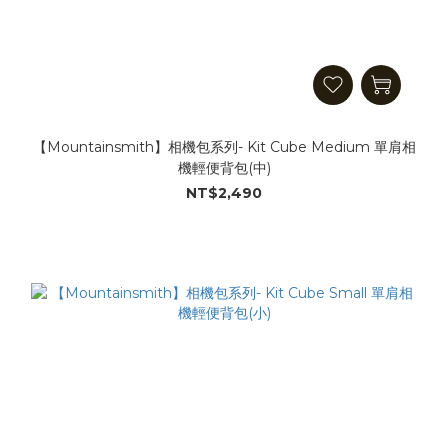
【Mountainsmith】相機包系列- Kit Cube Medium 單肩相
機輕便背包(中)
NT$2,490