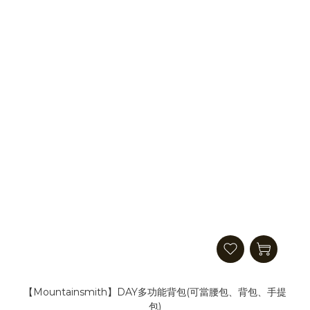
【Mountainsmith】DAY多功能背包(可當腰包、背包、手提
包)