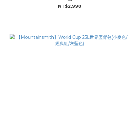
NT$2,990