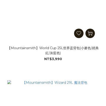
【Mountainsmith】World Cup 25L世界盃背包(小麥色/經典
紅/灰藍色)
NT$3,990