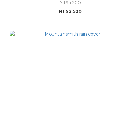
NT$4,200
NT$2,520