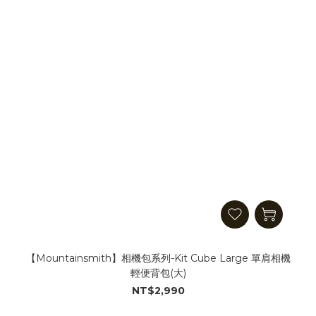
【Mountainsmith】相機包系列-Kit Cube Large 單肩相機
輕便背包(大)
NT$2,990