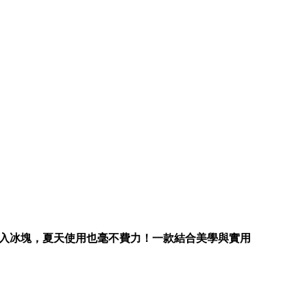
入冰塊，夏天使用也毫不費力！一款結合美學與實用