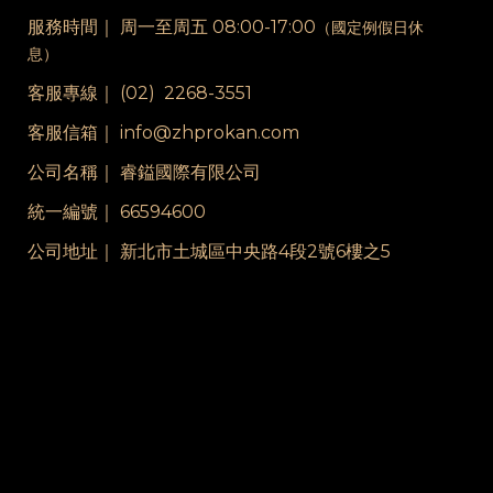
服務時間｜
周一至周五 08:00-17:00
（國定例假日休
息）
客服專線｜
(02) 2268-3551
客服信箱｜ info@zhprokan.com
公司名稱｜ 睿鎰國際有限公司
統一編號｜ 66594600
公司地址｜ 新北市土城區中央路4段2號6樓之5