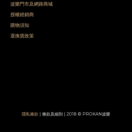
波樂門市及網路商城
授權經銷商
購物須知
退換貨政策
隱私條款
| 條款及細則 | 2018 © PROKAN波樂