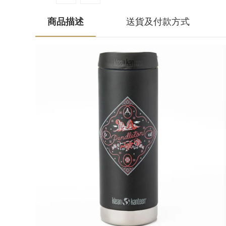
商品描述
送貨及付款方式