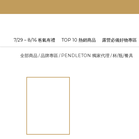
7/29 – 8/16 爸氣有禮
TOP 10 熱銷商品
露營必備好物專區
全部商品
品牌專區
PENDLETON 獨家代理
杯/瓶/餐具
/
/
/