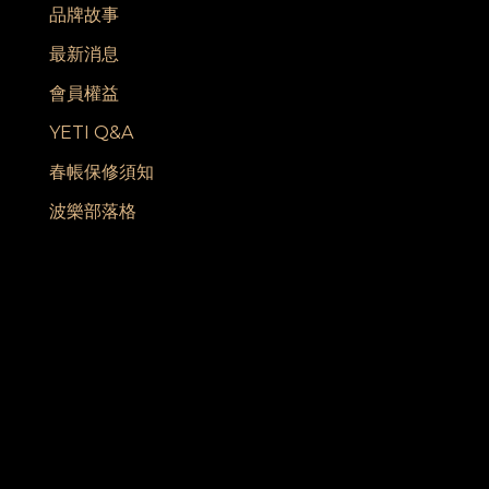
品牌故事
最新消息
會員權益
YETI Q&A
春帳保修須知
波樂部落格