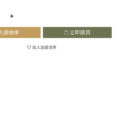
入購物車
立即購買
加入追蹤清單