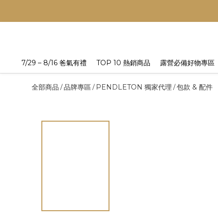
7/29 – 8/16 爸氣有禮
TOP 10 熱銷商品
露營必備好物專區
全部商品
品牌專區
PENDLETON 獨家代理
包款 & 配件
/
/
/