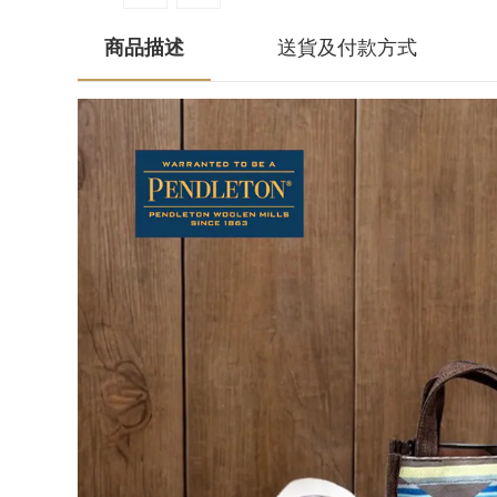
商品描述
送貨及付款方式