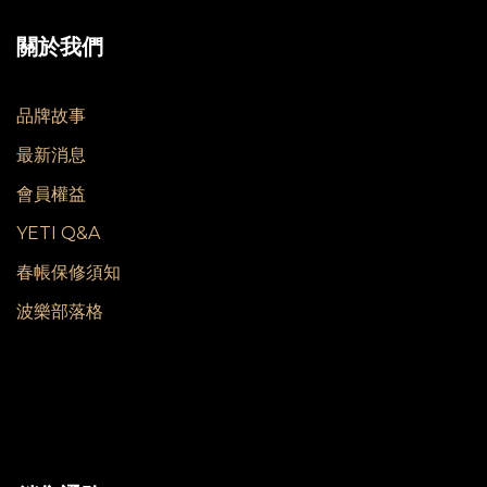
關於我們
品牌故事
最新消息
會員權益
YETI Q&A
春帳保修須知
波樂部落格