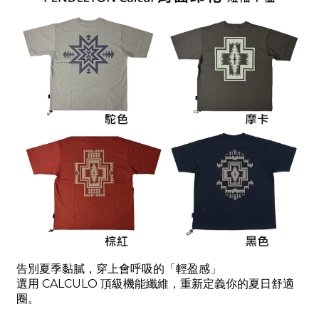
告別夏季黏膩，穿上會呼吸的「輕盈感」
選用
CALCULO
頂級機能纖維，重新定義你的夏日舒適
圈。