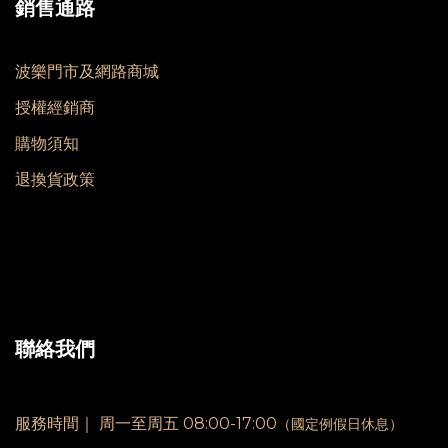
銷售通路
波樂門市及網路商城
授權經銷商
購物須知
退換貨政策
聯絡我們
服務時間｜
周一至周五 08:00-17:00
（國定例假日休息）