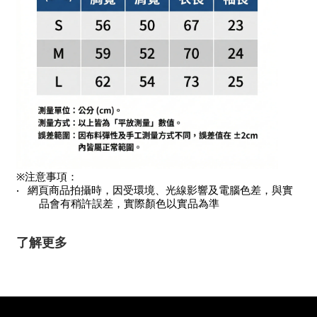
※注意事項：
•
網頁商品拍攝時，因受環境、光線影響及電腦色差，與實
品會有稍許誤差，實際顏色以實品為準
了解更多