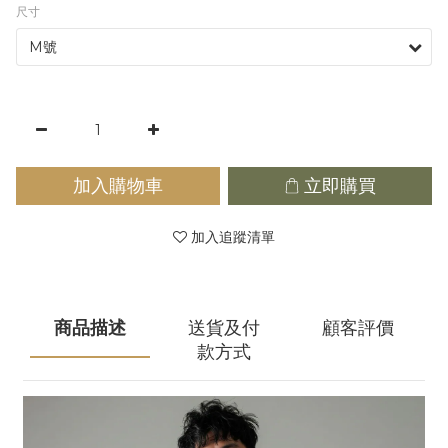
尺寸
加入購物車
立即購買
加入追蹤清單
商品描述
送貨及付
顧客評價
款方式