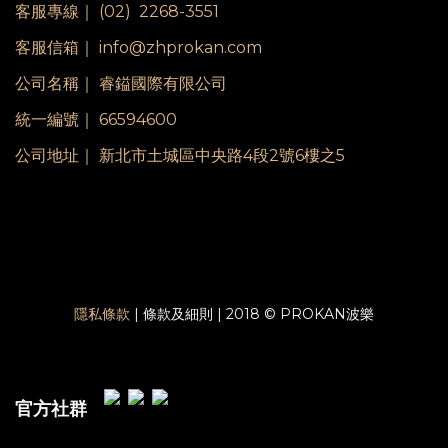
客服專線｜
(02) 2268-3551
客服信箱｜ info@zhprokan.com
公司名稱｜ 睿鎰國際有限公司
統一編號｜ 66594600
公司地址｜ 新北市土城區中央路4段2號6樓之5
隱私條款
| 條款及細則 | 2018 © PROKAN波樂
官方社群