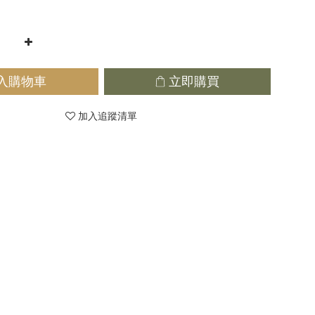
入購物車
立即購買
加入追蹤清單