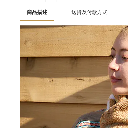
商品描述
送貨及付款方式