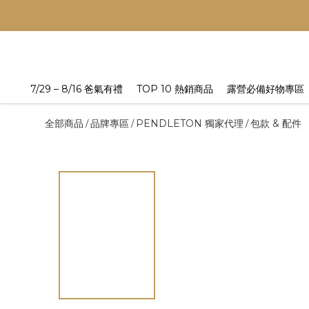
7/29 – 8/16 爸氣有禮
TOP 10 熱銷商品
露營必備好物專區
全部商品
品牌專區
PENDLETON 獨家代理
包款 & 配件
/
/
/