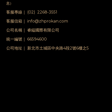
息）
客服專線｜
(02) 2268-3551
客服信箱｜ info@zhprokan.com
公司名稱｜ 睿鎰國際有限公司
統一編號｜ 66594600
公司地址｜ 新北市土城區中央路4段2號6樓之5