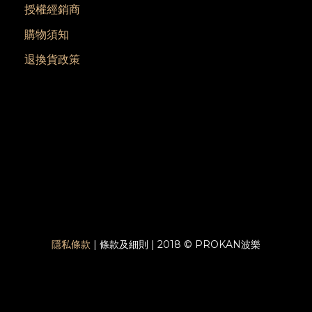
授權經銷商
購物須知
退換貨政策
隱私條款
| 條款及細則 | 2018 © PROKAN波樂