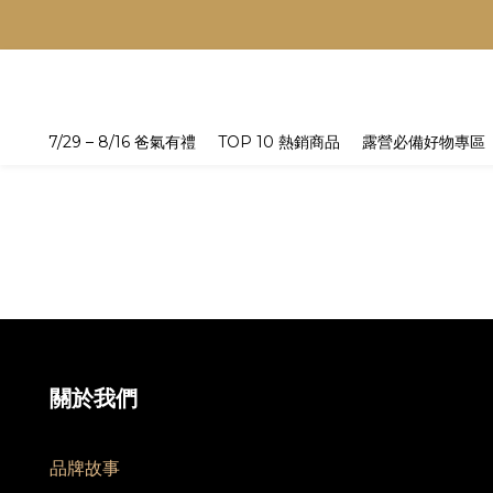
7/29 – 8/16 爸氣有禮
TOP 10 熱銷商品
露營必備好物專區
關於我們
品牌故事