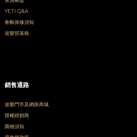
會員權益
YETI Q&A
春帳保修須知
波樂部落格
銷售通路
波樂門市及網路商城
授權經銷商
購物須知