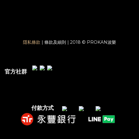
隱私條款
| 條款及細則 | 2018 © PROKAN波樂
官方社群
付款方式