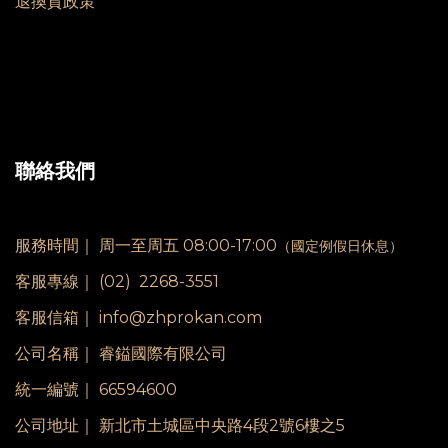
退換貨政策
聯絡我們
服務時間｜
周一至周五 08:00-17:00
（國定例假日休息）
客服專線｜
(02) 2268-3551
客服信箱｜ info@zhprokan.com
公司名稱｜ 睿鎰國際有限公司
統一編號｜ 66594600
公司地址｜ 新北市土城區中央路4段2號6樓之5