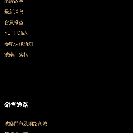
品牌故事
最新消息
會員權益
YETI Q&A
春帳保修須知
波樂部落格
銷售通路
波樂門市及網路商城