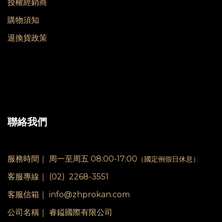
授權經銷商
購物須知
退換貨政策
聯絡我們
服務時間｜
周一至周五 08:00-17:00
（國定例假日休息）
客服專線｜
(02) 2268-3551
客服信箱｜ info@zhprokan.com
公司名稱｜ 睿鎰國際有限公司