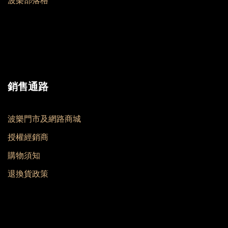
波樂部落格
銷售通路
波樂門市及網路商城
授權經銷商
購物須知
退換貨政策