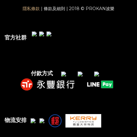
隱私條款
| 條款及細則 | 2018 © PROKAN波樂
官方社群
付款方式
物流安排