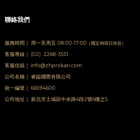
聯絡我們
服務時間｜
周一至周五 08:00-17:00
（國定例假日休息）
客服專線｜
(02) 2268-3551
客服信箱｜ info@zhprokan.com
公司名稱｜ 睿鎰國際有限公司
統一編號｜ 66594600
公司地址｜ 新北市土城區中央路4段2號6樓之5