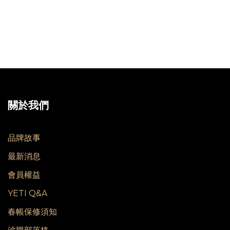
關於我們
品牌故事
最新消息
會員權益
YETI Q&A
春帳保修須知