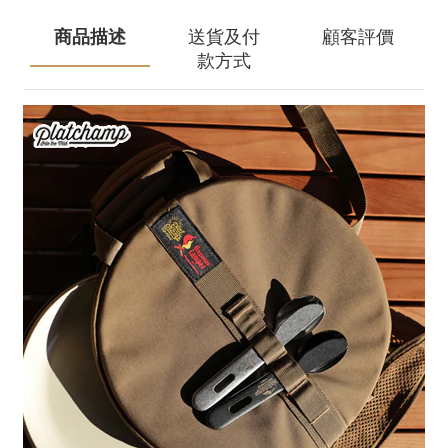
商品描述
送貨及付
顧客評價
款方式