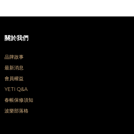
關於我們
品牌故事
最新消息
會員權益
YETI Q&A
春帳保修須知
波樂部落格