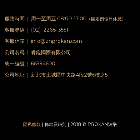
服務時間｜
周一至周五 08:00-17:00
（國定例假日休息）
客服專線｜
(02) 2268-3551
客服信箱｜ info@zhprokan.com
公司名稱｜ 睿鎰國際有限公司
統一編號｜ 66594600
公司地址｜ 新北市土城區中央路4段2號6樓之5
隱私條款
| 條款及細則 | 2018 © PROKAN波樂