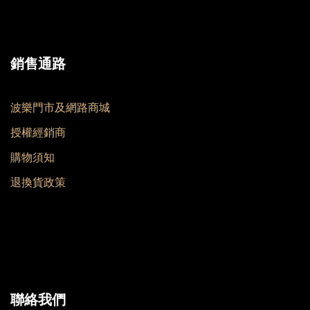
銷售通路
波樂門市及網路商城
授權經銷商
購物須知
退換貨政策
聯絡我們