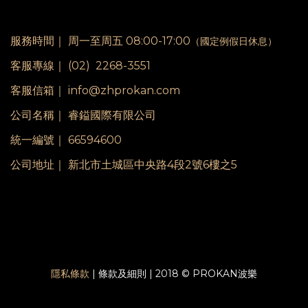
服務時間｜
周一至周五 08:00-17:00
（國定例假日休息）
客服專線｜
(02) 2268-3551
客服信箱｜ info@zhprokan.com
公司名稱｜ 睿鎰國際有限公司
統一編號｜ 66594600
公司地址｜ 新北市土城區中央路4段2號6樓之5
隱私條款
| 條款及細則 | 2018 © PROKAN波樂