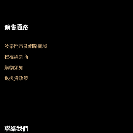
銷售通路
波樂門市及網路商城
授權經銷商
購物須知
退換貨政策
聯絡我們