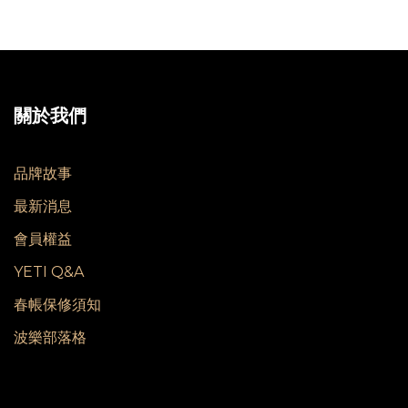
關於我們
品牌故事
最新消息
會員權益
YETI Q&A
春帳保修須知
波樂部落格