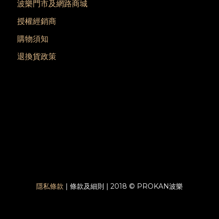
波樂門市及網路商城
授權經銷商
購物須知
退換貨政策
隱私條款
| 條款及細則 | 2018 © PROKAN波樂