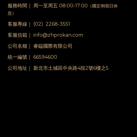
服務時間｜
周一至周五 08:00-17:00
（國定例假日休
息）
客服專線｜
(02) 2268-3551
客服信箱｜ info@zhprokan.com
公司名稱｜ 睿鎰國際有限公司
統一編號｜ 66594600
公司地址｜ 新北市土城區中央路4段2號6樓之5