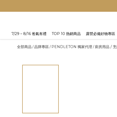
7/29 – 8/16 爸氣有禮
TOP 10 熱銷商品
露營必備好物專區
全部商品
品牌專區
PENDLETON 獨家代理
廚房用品 / 
/
/
/