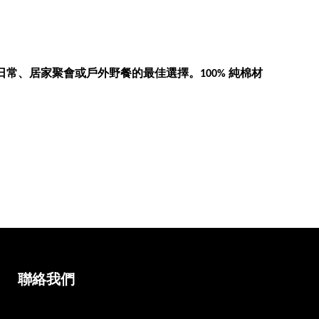
日常、居家聚會或戶外野餐的最佳選擇。
純棉材
100%
聯絡我們