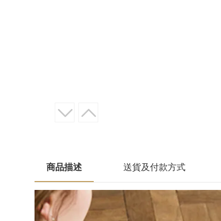
商品描述
送貨及付款方式