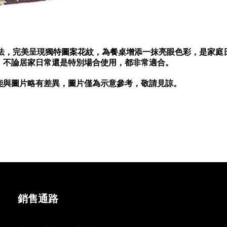
法，完美呈現獨特圖案花紋，為餐桌增添一抹亮眼色彩，是家庭
，不論居家日常還是特別場合使用，都非常適合。
能與圖片略有差異，圖片僅為示意參考，敬請見諒。
銷售通路