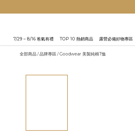
7/29 – 8/16 爸氣有禮
TOP 10 熱銷商品
露營必備好物專區
全部商品
品牌專區
Goodwear 美製純棉T恤
/
/