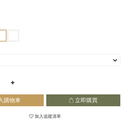
入購物車
立即購買
加入追蹤清單