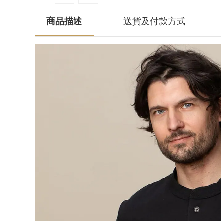
商品描述
送貨及付款方式