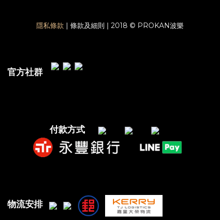
隱私條款
| 條款及細則 | 2018 © PROKAN波樂
官方社群
付款方式
物流安排