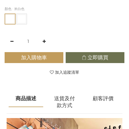
顏色
: 米白色
加入購物車
立即購買
加入追蹤清單
商品描述
送貨及付
顧客評價
款方式