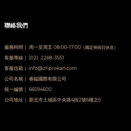
聯絡我們
服務時間｜
周一至周五 08:00-17:00
（國定例假日休息）
客服專線｜
(02) 2268-3551
客服信箱｜ info@zhprokan.com
公司名稱｜ 睿鎰國際有限公司
統一編號｜ 66594600
公司地址｜ 新北市土城區中央路4段2號6樓之5