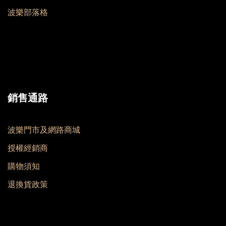
波樂部落格
銷售通路
波樂門市及網路商城
授權經銷商
購物須知
退換貨政策