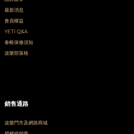
最新消息
會員權益
YETI Q&A
春帳保修須知
波樂部落格
銷售通路
波樂門市及網路商城
授權經銷商