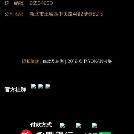
統一編號｜ 66594600
公司地址｜ 新北市土城區中央路4段2號6樓之5
隱私條款
| 條款及細則 | 2018 © PROKAN波樂
官方社群
付款方式