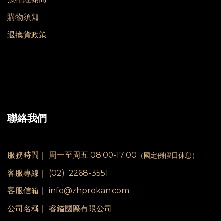
購物須知
退換貨政策
聯絡我們
服務時間｜
周一至周五 08:00-17:00
（國定例假日休息）
客服專線｜
(02) 2268-3551
客服信箱｜ info@zhprokan.com
公司名稱｜ 睿鎰國際有限公司