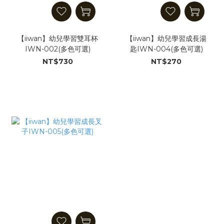
【iiwan】幼兒學習雙耳杯
【iiwan】幼兒學習成長湯
IWN-002(多色可選)
匙IWN-004(多色可選)
NT$730
NT$270