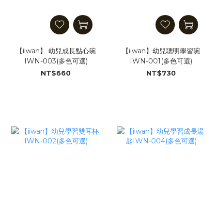
【iiwan】 幼兒成長點心碗
【iiwan】幼兒聰明學習碗
IWN-003(多色可選)
IWN-001(多色可選)
NT$660
NT$730