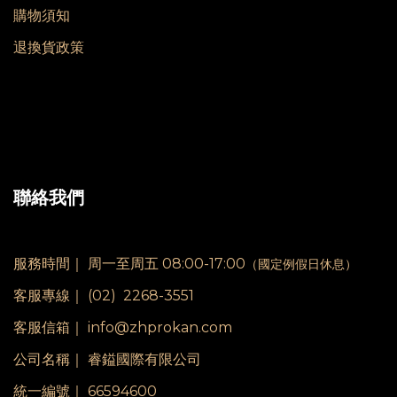
購物須知
退換貨政策
聯絡我們
服務時間｜
周一至周五 08:00-17:00
（國定例假日休息）
客服專線｜
(02) 2268-3551
客服信箱｜ info@zhprokan.com
公司名稱｜ 睿鎰國際有限公司
統一編號｜ 66594600