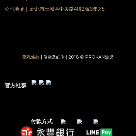
公司地址｜ 新北市土城區中央路4段2號6樓之5
隱私條款
| 條款及細則 | 2018 © PROKAN波樂
官方社群
付款方式