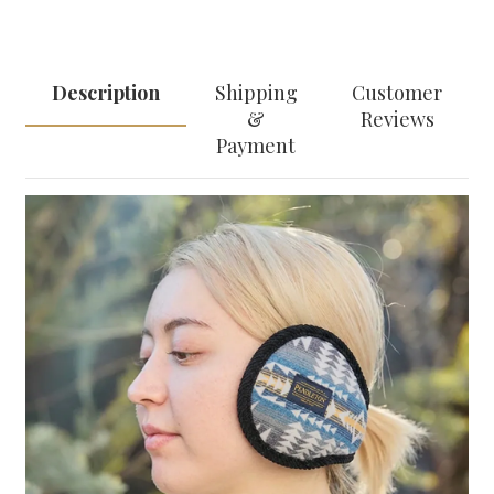
Description
Shipping
Customer
&
Reviews
Payment