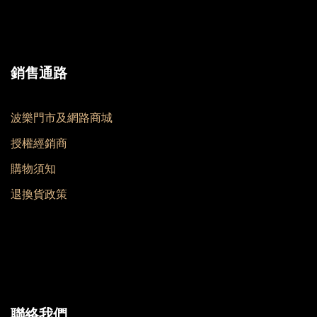
銷售通路
波樂門市及網路商城
授權經銷商
購物須知
退換貨政策
聯絡我們