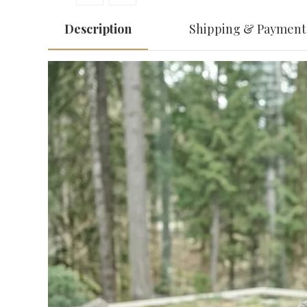
Description
Shipping & Payment