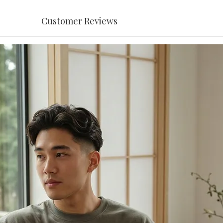
Customer Reviews