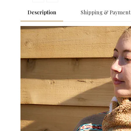
Description
Shipping & Payment