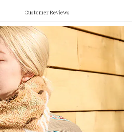
Customer Reviews