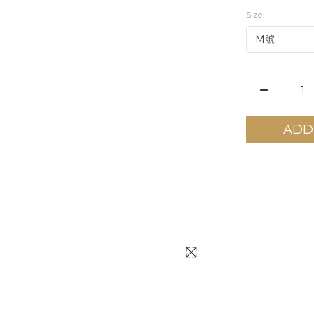
Size
ADD