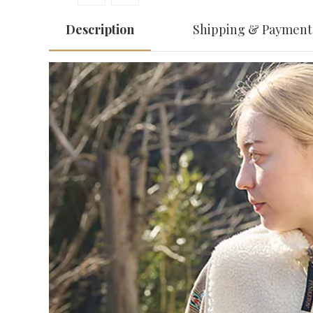
Description
Shipping & Payment