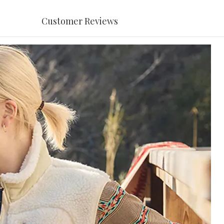
Customer Reviews