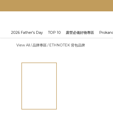
2026 Father's Day
TOP 10
露營必備好物專區
Prokan
View All
品牌專區
ETHNOTEK 背包品牌
/
/