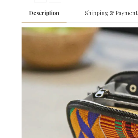
Description
Shipping & Payment