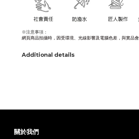
※注意事項：
網頁商品拍攝時，因受環境、光線影響及電腦色差，與實品會
Additional details
關於我們