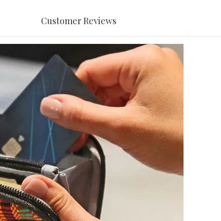
Customer Reviews