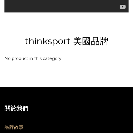
thinksport 美國品牌
No product in this category
關於我們
品牌故事