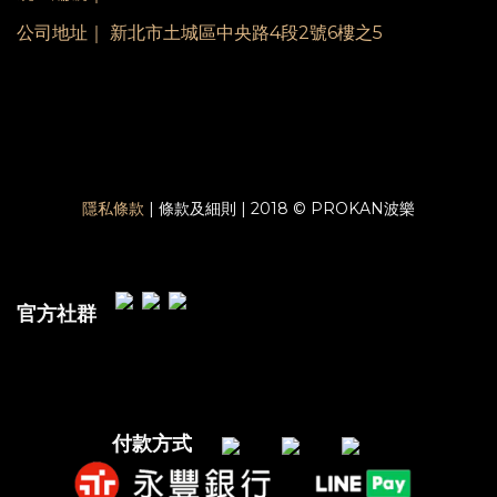
公司地址｜ 新北市土城區中央路4段2號6樓之5
隱私條款
| 條款及細則 | 2018 © PROKAN波樂
官方社群
付款方式