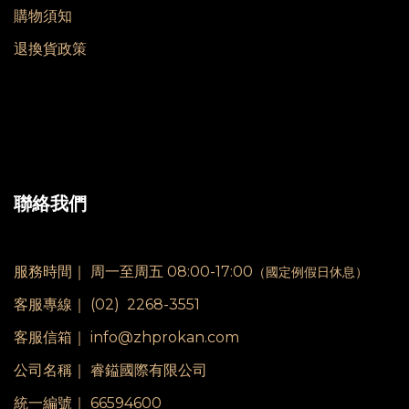
購物須知
退換貨政策
聯絡我們
服務時間｜
周一至周五 08:00-17:00
（國定例假日休息）
客服專線｜
(02) 2268-3551
客服信箱｜ info@zhprokan.com
公司名稱｜ 睿鎰國際有限公司
統一編號｜ 66594600