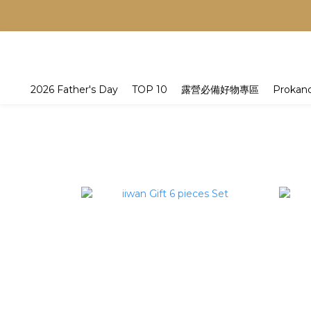
2026 Father's Day
TOP 10
露營必備好物專區
Prokan