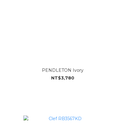
PENDLETON Ivory
NT$3,780