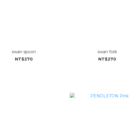
iiwan spoon
iiwan fork
NT$270
NT$270