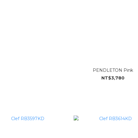
PENDLETON Pink
NT$3,780