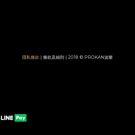
隱私條款
| 條款及細則 | 2018 © PROKAN波樂