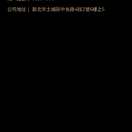
公司地址｜ 新北市土城區中央路4段2號6樓之5