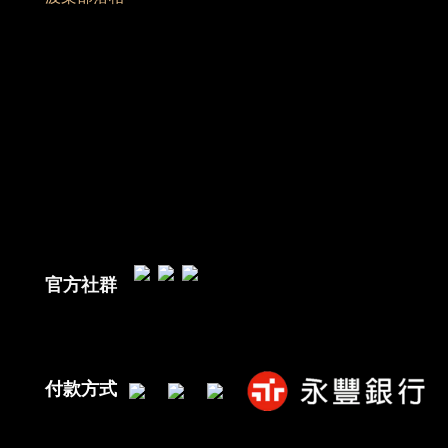
官方社群
付款方式