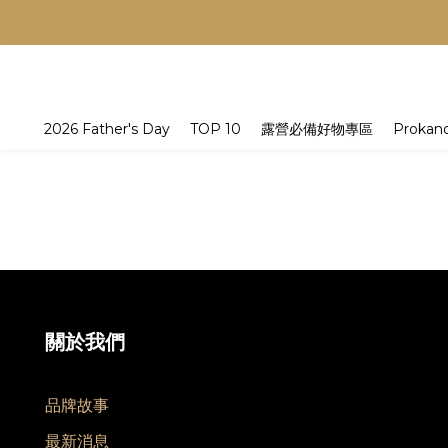
2026 Father's Day
TOP 10
露營必備好物專區
Prokan
關於我們
品牌故事
最新消息