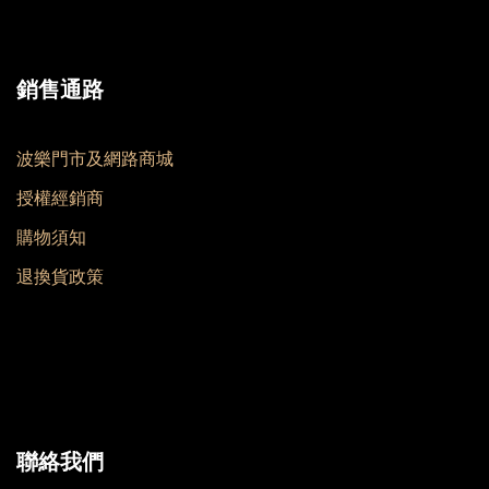
銷售通路
波樂門市及網路商城
授權經銷商
購物須知
退換貨政策
聯絡我們