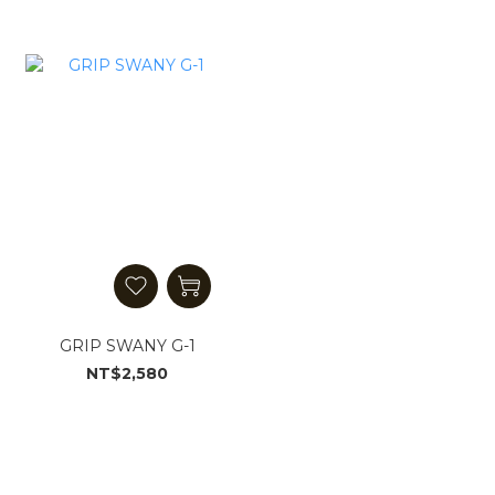
GRIP SWANY G-1
NT$2,580