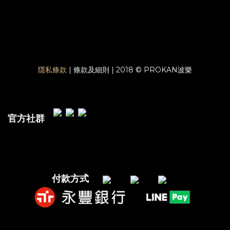
隱私條款
| 條款及細則 | 2018 © PROKAN波樂
官方社群
付款方式