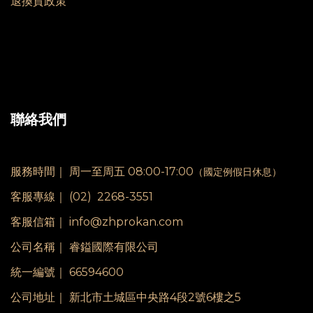
退換貨政策
聯絡我們
服務時間｜
周一至周五 08:00-17:00
（國定例假日休息）
客服專線｜
(02) 2268-3551
客服信箱｜ info@zhprokan.com
公司名稱｜ 睿鎰國際有限公司
統一編號｜ 66594600
公司地址｜ 新北市土城區中央路4段2號6樓之5