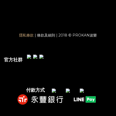
隱私條款
| 條款及細則 | 2018 © PROKAN波樂
官方社群
付款方式