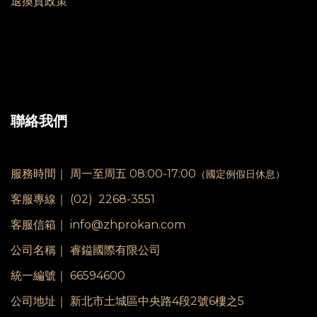
退換貨政策
聯絡我們
服務時間｜
周一至周五 08:00-17:00
（國定例假日休息）
客服專線｜
(02) 2268-3551
客服信箱｜ info@zhprokan.com
公司名稱｜ 睿鎰國際有限公司
統一編號｜ 66594600
公司地址｜ 新北市土城區中央路4段2號6樓之5