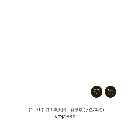
【CLEF】雙面漁夫帽 – 變形蟲 (水藍/黑色)
NT$1,990