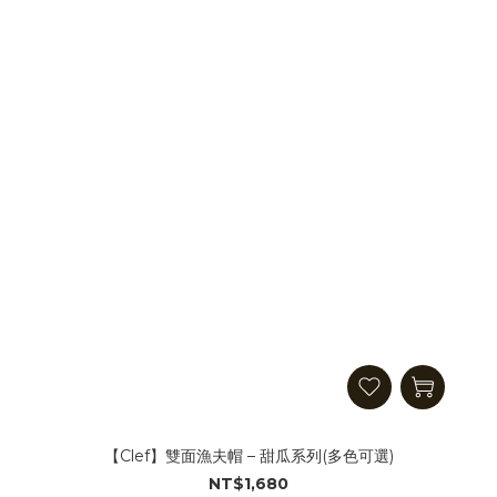
【Clef】雙面漁夫帽 – 甜瓜系列(多色可選)
NT$1,680