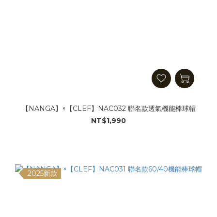
【NANGA】×【CLEF】NAC032 聯名款透氣機能棒球帽
NT$1,990
2025新款