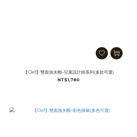
【Clef】雙面漁夫帽–兒童設計師系列(多款可選)
NT$1,780