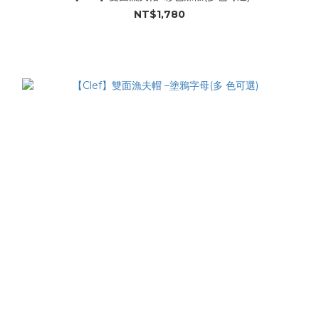
NT$1,780